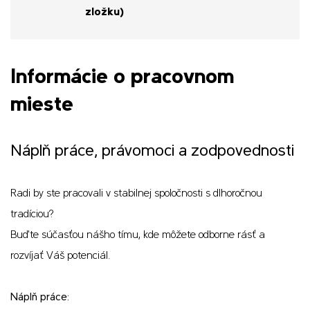
zložku)
Informácie o pracovnom
mieste
Náplň práce, právomoci a zodpovednosti
Radi by ste pracovali v stabilnej spoločnosti s dlhoročnou
tradíciou?
Buďte súčasťou nášho tímu, kde môžete odborne rásť a
rozvíjať Váš potenciál.
Náplň práce: