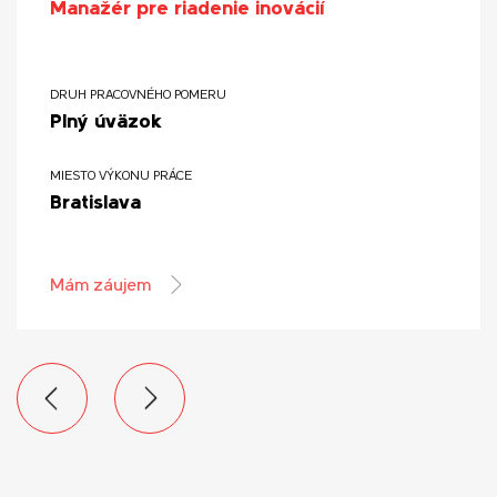
Manažér pre riadenie inovácií
DRUH PRACOVNÉHO POMERU
Plný úväzok
MIESTO VÝKONU PRÁCE
Bratislava
Mám záujem