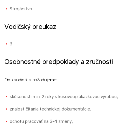
Strojárstvo
Vodičský preukaz
B
Osobnostné predpoklady a zručnosti
Od kandidáta požadujeme:
skúsenosti min. 2 roky s kusovou/zákazkovou výrobou,
znalosť čítania technickej dokumentácie,
ochotu pracovať na 3-4 zmeny,