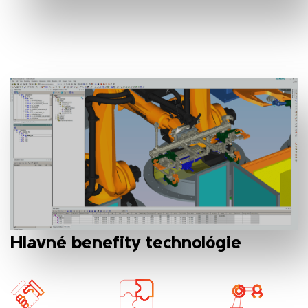
Hlavné benefity technológie