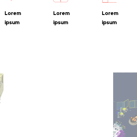
Lorem
Lorem
Lorem
ipsum
ipsum
ipsum