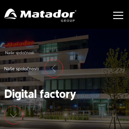
Naše spoločnosti
Naše spoločnosti
Digital factory