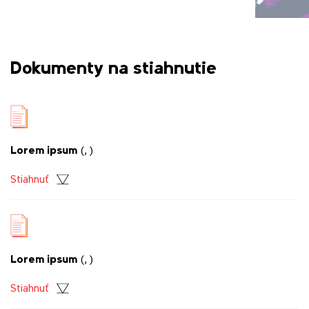
Dokumenty na stiahnutie
Lorem ipsum
(, )
Stiahnuť
Lorem ipsum
(, )
Stiahnuť