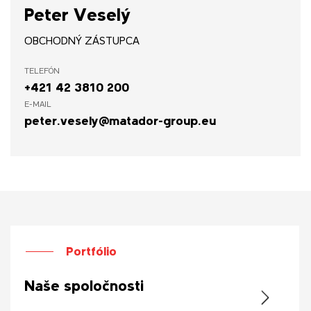
Peter Veselý
OBCHODNÝ ZÁSTUPCA
TELEFÓN
+421 42 3810 200
E-MAIL
peter.vesely@matador-group.eu
Portfólio
Naše spoločnosti