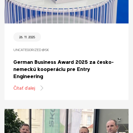
26. 11. 2025
UNCATEGORIZED @SK
German Business Award 2025 za česko-
nemeckú kooperáciu pre Entry
Engineering
Čítať ďalej