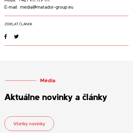
E-mail: media@matador-group.eu
ZDIELAŤ ČLÁNOK
Média
Aktuálne novinky a články
Všetky novinky