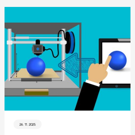
26. 11. 2025