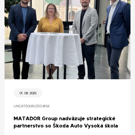
01. 08. 2025
UNCATEGORIZED @SK
MATADOR Group nadväzuje strategické
partnerstvo so Škoda Auto Vysoká škola